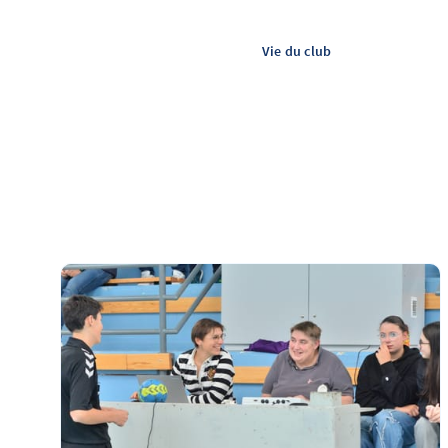
Vie du club