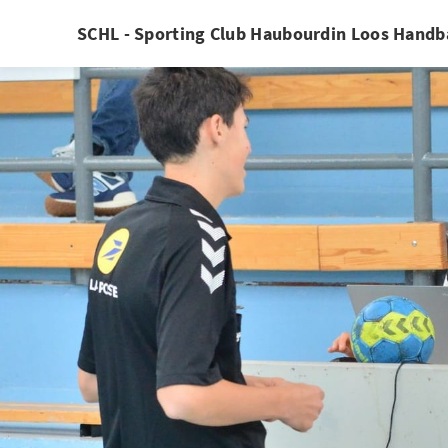
SCHL - Sporting Club Haubourdin Loos Handb