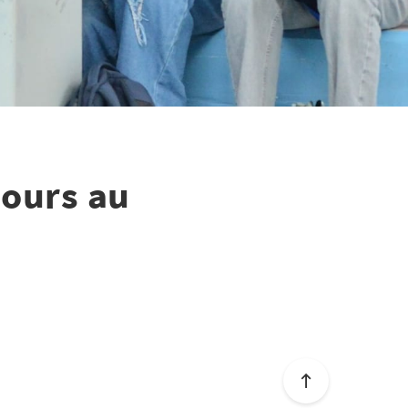
jours au