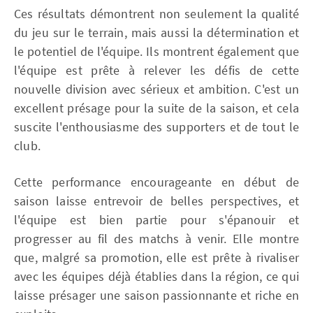
Ces résultats démontrent non seulement la qualité
du jeu sur le terrain, mais aussi la détermination et
le potentiel de l'équipe. Ils montrent également que
l'équipe est prête à relever les défis de cette
nouvelle division avec sérieux et ambition. C'est un
excellent présage pour la suite de la saison, et cela
suscite l'enthousiasme des supporters et de tout le
club.
Cette performance encourageante en début de
saison laisse entrevoir de belles perspectives, et
l'équipe est bien partie pour s'épanouir et
progresser au fil des matchs à venir. Elle montre
que, malgré sa promotion, elle est prête à rivaliser
avec les équipes déjà établies dans la région, ce qui
laisse présager une saison passionnante et riche en