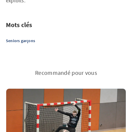
exploits.
Mots clés
Seniors garçons
Recommandé pour vous