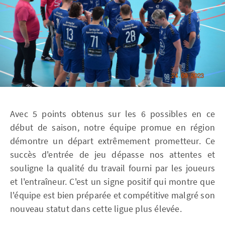
Avec 5 points obtenus sur les 6 possibles en ce
début de saison, notre équipe promue en région
démontre un départ extrêmement prometteur. Ce
succès d'entrée de jeu dépasse nos attentes et
souligne la qualité du travail fourni par les joueurs
et l'entraîneur. C'est un signe positif qui montre que
l'équipe est bien préparée et compétitive malgré son
nouveau statut dans cette ligue plus élevée.