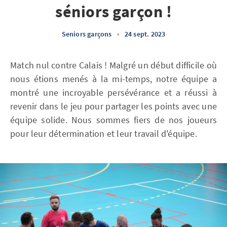
séniors garçon !
Seniors garçons
•
24 sept. 2023
Match nul contre Calais ! Malgré un début difficile où
nous étions menés à la mi-temps, notre équipe a
montré une incroyable persévérance et a réussi à
revenir dans le jeu pour partager les points avec une
équipe solide. Nous sommes fiers de nos joueurs
pour leur détermination et leur travail d'équipe.