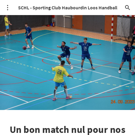
SCHL - Sporting Club Haubourdin Loos Handball
Un bon match nul pour nos